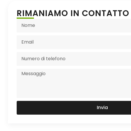
RIMANIAMO IN CONTATTO
Invia