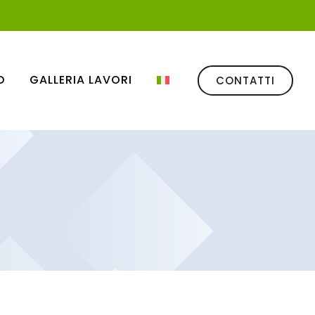
D
GALLERIA LAVORI
CONTATTI