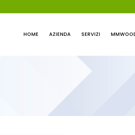
HOME
AZIENDA
SERVIZI
MMWOO