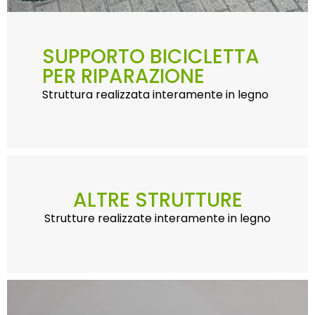
SUPPORTO BICICLETTA
PER RIPARAZIONE
Struttura realizzata interamente in legno
ALTRE STRUTTURE
Strutture realizzate interamente in legno