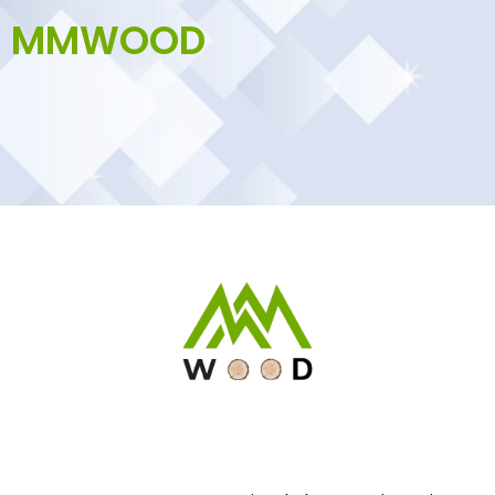
MMWOOD