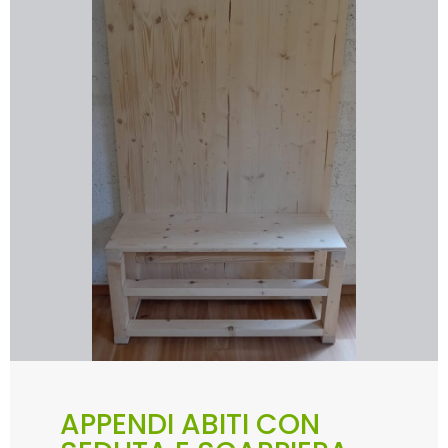
APPENDI ABITI CON