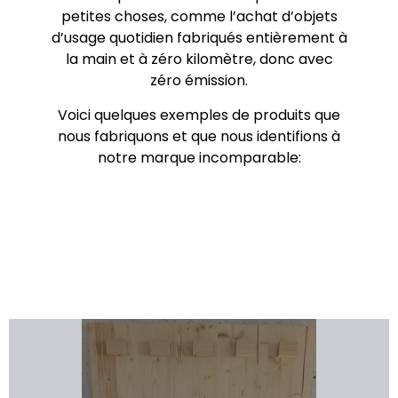
petites choses, comme l’achat d’objets
d’usage quotidien fabriqués entièrement à
la main et à zéro kilomètre, donc avec
zéro émission.
Voici quelques exemples de produits que
nous fabriquons et que nous identifions à
notre marque incomparable: