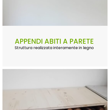
APPENDI ABITI A PARETE
Struttura realizzata interamente in legno