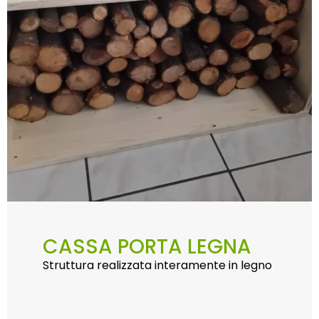
CASSA PORTA LEGNA
Struttura realizzata interamente in legno