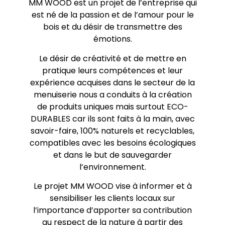
MM WOOD est un projet de l’entreprise qui
est né de la passion et de l’amour pour le
bois et du désir de transmettre des
émotions.
Le désir de créativité et de mettre en
pratique leurs compétences et leur
expérience acquises dans le secteur de la
menuiserie nous a conduits à la création
de produits uniques mais surtout ECO-
DURABLES car ils sont faits à la main, avec
savoir-faire, 100% naturels et recyclables,
compatibles avec les besoins écologiques
et dans le but de sauvegarder
l’environnement.
Le projet MM WOOD vise à informer et à
sensibiliser les clients locaux sur
l’importance d’apporter sa contribution
au respect de la nature à partir des