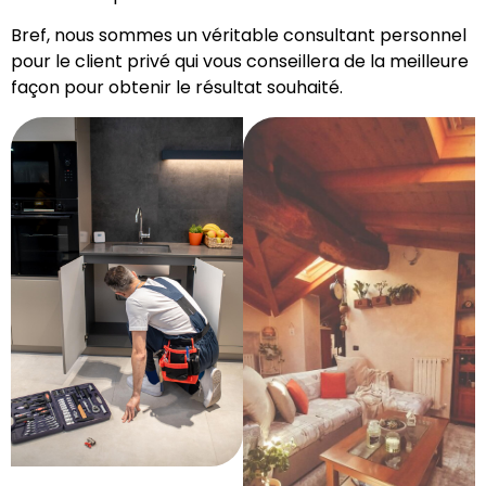
Bref, nous sommes un véritable consultant personnel
pour le client privé qui vous conseillera de la meilleure
façon pour obtenir le résultat souhaité.