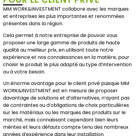
MM WORK&INVESTMENT collabore avec les marques
et entreprises les plus importantes et renommées
présentes dans la région.
Cela permet à notre entreprise de pouvoir vous
proposer une large gamme de produits de haute
qualité au meilleur prix, en utilisant toute notre
expérience et nos connaissances en la matière, pour
choisir le produit le plus adapté au type d’intervention
ou à votre besoin.
Un énorme avantage pour le client privé puisque MM
WORK&INVESTMENT est en mesure de proposer
davantage de solutions et d’alternatives, n’ayant pas
de contraintes ou d’obligations de choix particulières
sur les matériaux ou les marques des produits sur le
marché, mais connaissant cependant bien leurs
mérites et leurs défauts compte tenu des nombreux
années d’expérience dans leur installation.