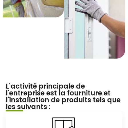
L'activité principale de
l'entreprise est la fourniture et
l'installation de produits tels que
les suivants :