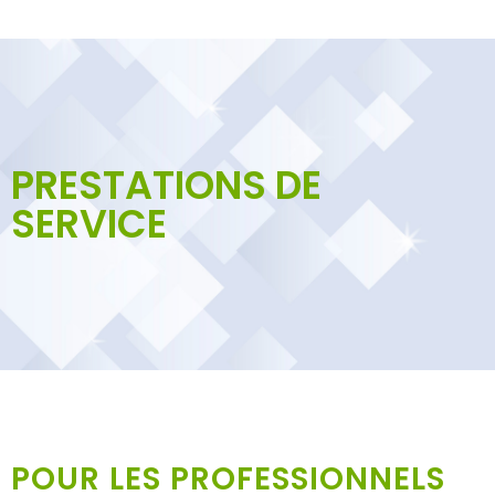
PRESTATIONS DE
SERVICE
POUR LES PROFESSIONNELS