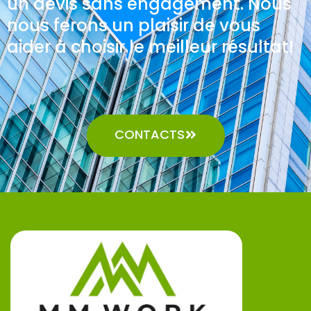
un devis sans engagement. Nous
nous ferons un plaisir de vous
aider à choisir le meilleur résultat!
CONTACTS