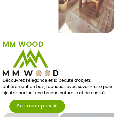
MM WOOD
Découvrez l’élégance et la beauté d’objets
entièrement en bois, fabriqués avec savoir-faire pour
ajouter partout une touche naturelle et de qualité.
En savoir plus'