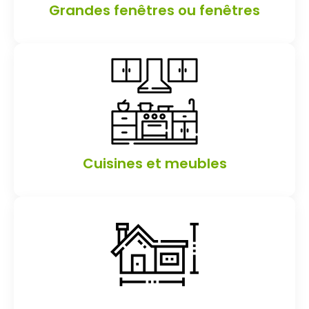
Grandes fenêtres ou fenêtres
Cuisines et meubles