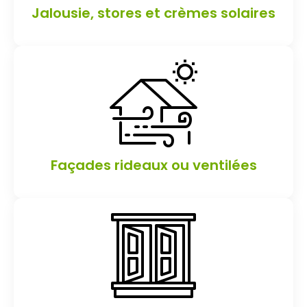
Jalousie, stores et crèmes solaires
Façades rideaux ou ventilées