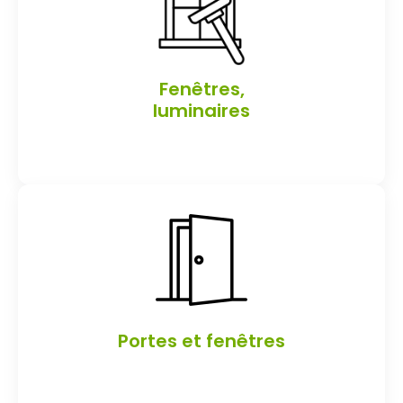
Fenêtres,
luminaires
Portes et fenêtres