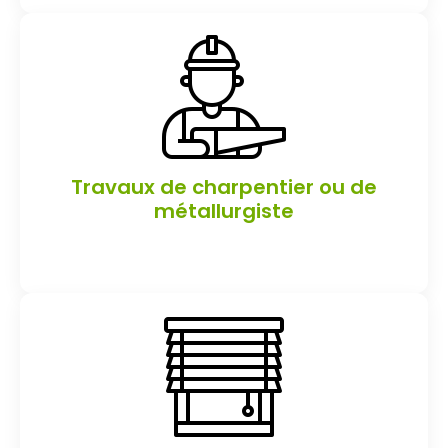
Travaux de charpentier ou de
métallurgiste