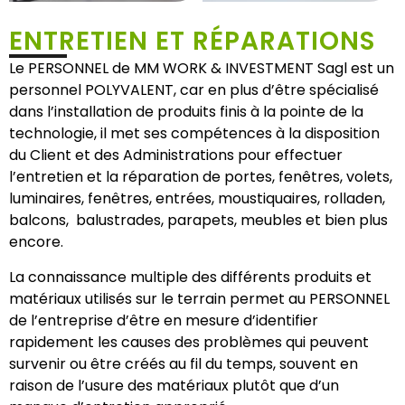
ENTRETIEN ET RÉPARATIONS
Le PERSONNEL de MM WORK & INVESTMENT Sagl est un
personnel POLYVALENT, car en plus d’être spécialisé
dans l’installation de produits finis à la pointe de la
technologie, il met ses compétences à la disposition
du Client et des Administrations pour effectuer
l’entretien et la réparation de portes, fenêtres, volets,
luminaires, fenêtres, entrées, moustiquaires, rolladen,
balcons, balustrades, parapets, meubles et bien plus
encore.
La connaissance multiple des différents produits et
matériaux utilisés sur le terrain permet au PERSONNEL
de l’entreprise d’être en mesure d’identifier
rapidement les causes des problèmes qui peuvent
survenir ou être créés au fil du temps, souvent en
raison de l’usure des matériaux plutôt que d’un