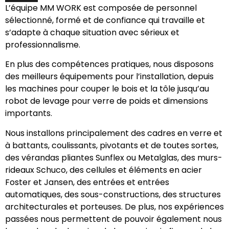
L’équipe MM WORK est composée de personnel
sélectionné, formé et de confiance qui travaille et
s’adapte à chaque situation avec sérieux et
professionnalisme.
En plus des compétences pratiques, nous disposons
des meilleurs équipements pour l’installation, depuis
les machines pour couper le bois et la tôle jusqu’au
robot de levage pour verre de poids et dimensions
importants.
Nous installons principalement des cadres en verre et
à battants, coulissants, pivotants et de toutes sortes,
des vérandas pliantes Sunflex ou Metalglas, des murs-
rideaux Schuco, des cellules et éléments en acier
Foster et Jansen, des entrées et entrées
automatiques, des sous-constructions, des structures
architecturales et porteuses. De plus, nos expériences
passées nous permettent de pouvoir également nous