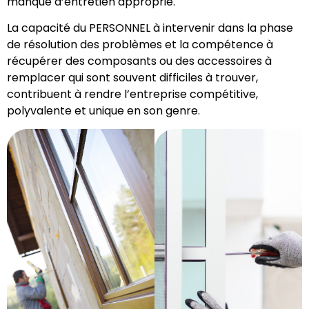
manque d’entretien approprié.
La capacité du PERSONNEL à intervenir dans la phase
de résolution des problèmes et la compétence à
récupérer des composants ou des accessoires à
remplacer qui sont souvent difficiles à trouver,
contribuent à rendre l’entreprise compétitive,
polyvalente et unique en son genre.