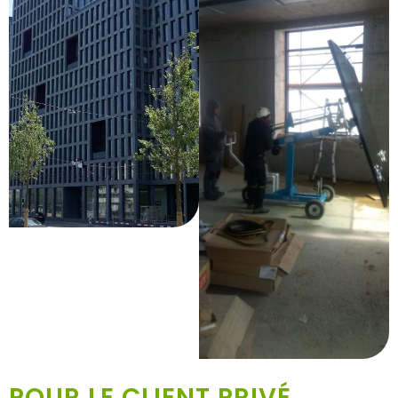
POUR LE CLIENT PRIVÉ