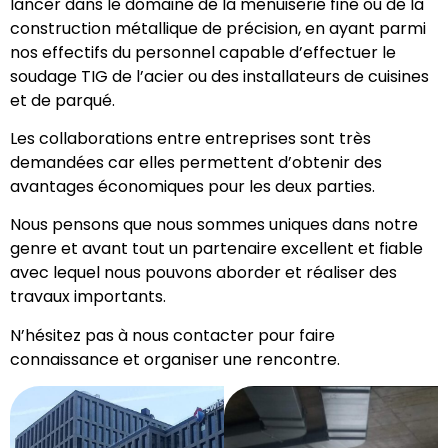
lancer dans le domaine de la menuiserie fine ou de la
construction métallique de précision, en ayant parmi
nos effectifs du personnel capable d’effectuer le
soudage TIG de l’acier ou des installateurs de cuisines
et de parqué.
Les collaborations entre entreprises sont très
demandées car elles permettent d’obtenir des
avantages économiques pour les deux parties.
Nous pensons que nous sommes uniques dans notre
genre et avant tout un partenaire excellent et fiable
avec lequel nous pouvons aborder et réaliser des
travaux importants.
N’hésitez pas à nous contacter pour faire
connaissance et organiser une rencontre.